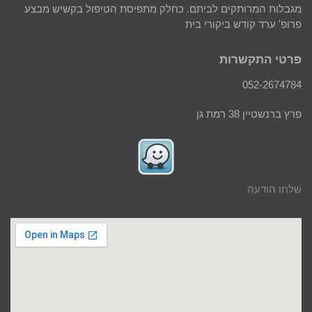
מגבלות המרותקים לביתם. כחלק מתפיסת הטיפול בקשיש מבצע
פרופ' ערד קודש ביקורי בית
פרטי התקשרות
052-2674784
פרץ ברנשטיין 38 רמת גן
שלחו הודעה